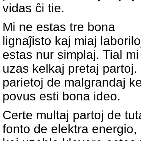
vidas ĉi tie.
Mi ne estas tre bona
lignaĵisto kaj miaj laborilo
estas nur simplaj. Tial mi
uzas kelkaj pretaj partoj. 
parietoj de malgrandaj ke
povus esti bona ideo.
Certe multaj partoj de tut
fonto de elektra energio,